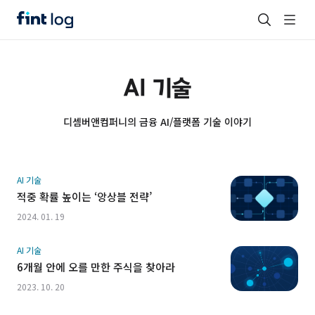
AI 기술
디셈버앤컴퍼니의 금융 AI/플랫폼 기술 이야기
AI 기술
적중 확률 높이는 ‘앙상블 전략’
2024. 01. 19
AI 기술
6개월 안에 오를 만한 주식을 찾아라
2023. 10. 20