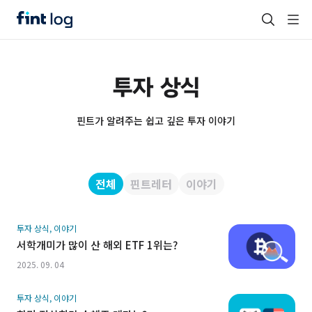
투자 상식
핀트가 알려주는 쉽고 깊은 투자 이야기
전체
핀트레터
이야기
투자 상식, 이야기
서학개미가 많이 산 해외 ETF 1위는?
2025. 09. 04
투자 상식, 이야기