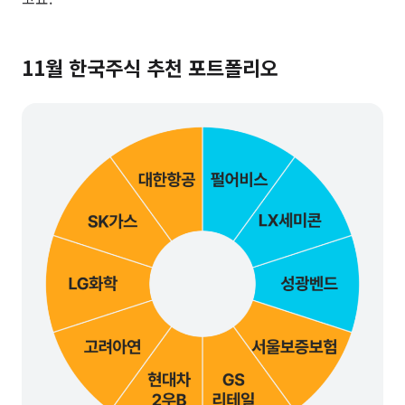
11월 한국주식 추천 포트폴리오