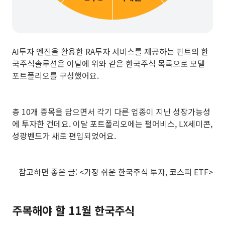
AI투자 엔진을 활용한 RA투자 서비스를 제공하는 핀트의 한
국주식솔루션은 이달에 위와 같은 한국주식 목록으로 모델
포트폴리오를 구성했어요.
총 10개 종목을 담으면서 각기 다른 업종이 지닌 성장가능성
에 투자한 건데요. 이달 포트폴리오에는 펄어비스, LX세미콘,
성광벤드가 새로 편입되었어요.
참고하면 좋은 글:
<가장 쉬운 한국주식 투자, 코스피 ETF>
주목해야 할 11월 한국주식