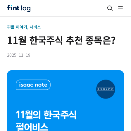
핀트 이야기, 서비스
11월 한국주식 추천 종목은?
2025. 11. 19