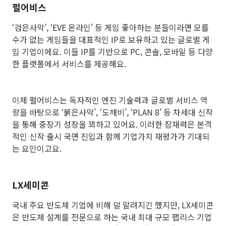
펄어비스
‘검은사막’, ‘EVE 온라인’ 등 게임 좋아하는 분들이라면 모를
수가 없는 게임들을 대표적인 IP로 보유하고 있는 글로벌 게
임 기업이에요. 이들 IP를 기반으로 PC, 콘솔, 모바일 등 다양
한 플랫폼에서 서비스를 제공해요.
이제 펄어비스는 독자적인 엔진 기술력과 글로벌 서비스 역
량을 바탕으로 ‘붉은사막’, ‘도깨비’, ‘PLAN 8’ 등 차세대 신작
을 통해 중장기 성장을 꾀하고 있어요. 이러한 잠재력은 본격
적인 신작 출시 국면 진입과 함께 기업가치 재평가가 기대되
는 요인이고요.
LX세미콘
국내 주요 반도체 기업에 비해 덜 알려지긴 했지만, LX세미콘
은 반도체 설계를 전문으로 하는 국내 최대 규모 팹리스 기업