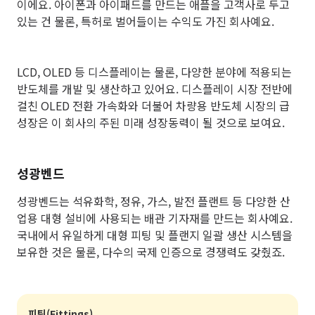
이에요. 아이폰과 아이패드를 만드는 애플을 고객사로 두고
있는 건 물론, 특허로 벌어들이는 수익도 가진 회사예요.
LCD, OLED 등 디스플레이는 물론, 다양한 분야에 적용되는
반도체를 개발 및 생산하고 있어요. 디스플레이 시장 전반에
걸친 OLED 전환 가속화와 더불어 차량용 반도체 시장의 급
성장은 이 회사의 주된 미래 성장동력이 될 것으로 보여요.
성광벤드
성광벤드는 석유화학, 정유, 가스, 발전 플랜트 등 다양한 산
업용 대형 설비에 사용되는 배관 기자재를 만드는 회사예요.
국내에서 유일하게 대형 피팅 및 플랜지 일괄 생산 시스템을
보유한 것은 물론, 다수의 국제 인증으로 경쟁력도 갖췄죠.
피팅(Fittings)