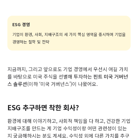
ESG 경영
기업이 환경, 사회, 지배구조의 세 가지 핵심 영역을 중시하며 기업을
경영하는 철학 및 전략
지금까지, 그리고 앞으로도 기업 경영에서 우선시 여길 가치
를 바탕으로 미국 주식을 선별해 투자하는
핀트 미국 거버넌
스 솔루션
(이하 ‘미국 거버넌스’)이 나왔어요.
ESG 추구하면 착한 회사?
환경에 대해 이야기하고, 사회적 책임을 다 하고, 건강한 기업
지배구조를 만드는 게 기업 수익성이랑 어떤 관련성이 있는
지 궁금해하시는 분도 계세요. 수익성 외에 다른 가치를 추구