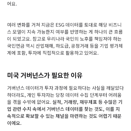
어요.
여러 변화를 거쳐 지금은 ESG 데이터를 토대로 해당 비즈니
스 모델이 지속 가능한지 여부를 반영하는 게 하나의 큰 흐름
이 되었고요. 참고로 우리나라 국민의 노후를 책임져야 하는
국민연금 역시 산업재해, 하도급, 공정거래 등을 기업 평가체
계에 포함, 투자에 직접적으로 활용하고 있어요.
미국 거버넌스가 필요한 이유
거버넌스 데이터가 투자 과정에 필요하다는 사실을 깨달았다
하더라도, 개인 투자자는 당장 데이터 수집 단계부터 어려움
을 겪을 수밖에 없어요.
실적, 거래량, 재무제표 등 수많은 기
업 관련 수치 속에서 거버넌스 데이터를 찾는 것도, 이를 지
속적으로 확보할 수 있는 채널을 마련하는 것도 어렵기 때문
이에요.