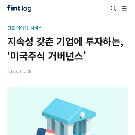
핀트 이야기, 서비스
지속성 갖춘 기업에 투자하는,
‘미국주식 거버넌스’
2025. 11. 28