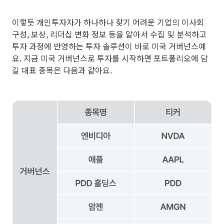
이렇듯 개인투자자가 하나하나 찾기 어려운 기업의 이사회
구성, 보상, 리더십 변화 정보 등을 알아서 수집 및 분석하고
투자 과정에 반영하는 투자 솔루션이 바로 미국 거버넌스예
요. 지금 미국 거버넌스로 투자를 시작하면 포트폴리오에 담
길 대표 종목은 다음과 같아요.