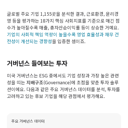
글로벌 주요 기업 1,155곳을 분석한 결과, 근로환경, 윤리경
영 등을 평가하는 18가지 핵심 사회지표를 기준으로 매긴 점
수가 높아질수록 매출, 총자산순이익률 등이 상승한 거예요.
기업의 사회적 책임 역량이 높을수록 영업 효율성과 재무 건
전성이 개선되는 경향성
을 입증한 셈이죠.
거버넌스 들여보는 투자
미국 거버넌스는 ESG 중에서도 기업 성장과 가장 높은 관련
성을 띠는
지배구조
(Governance)에 초점을 맞춘 투자 솔루
션이에요. 다음과 같은 주요 거버넌스 데이터를 분석, 투자를
고려하고 있는 후보 기업을 해당 관점에서 평가해요.
주요 거버넌스 데이터