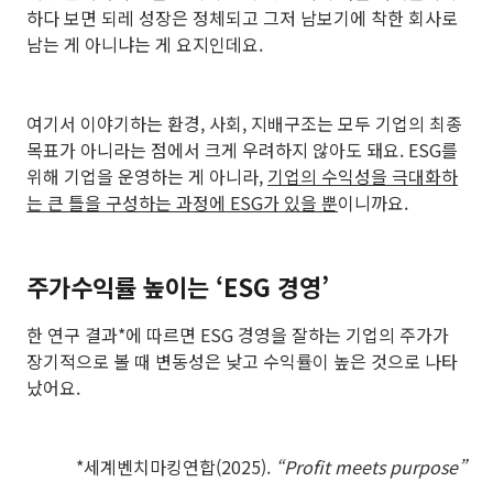
하다 보면 되레 성장은 정체되고 그저 남보기에 착한 회사로
남는 게 아니냐는 게 요지인데요.
여기서 이야기하는 환경, 사회, 지배구조는 모두 기업의 최종
목표가 아니라는 점에서 크게 우려하지 않아도 돼요. ESG를
위해 기업을 운영하는 게 아니라,
기업의 수익성을 극대화하
는 큰 틀을 구성하는 과정에 ESG가 있을 뿐
이니까요.
주가수익률 높이는 ‘ESG 경영’
한 연구 결과*에 따르면 ESG 경영을 잘하는 기업의 주가가
장기적으로 볼 때 변동성은 낮고 수익률이 높은 것으로 나타
났어요.
*세계벤치마킹연합(2025).
“Profit meets purpose”