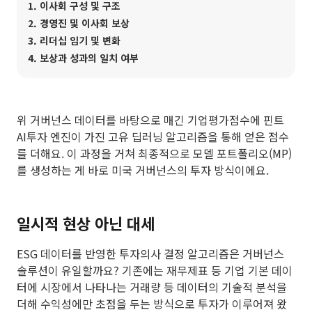
1. 이사회 구성 및 구조
2. 경영진 및 이사회 보상
3. 리더십 임기 및 변화
4. 보상과 성과의 일치 여부
위 거버넌스 데이터를 바탕으로 매긴 기업평가점수에 핀트
AI투자 엔진이 가진 고유 딥러닝 알고리즘을 통해 얻은 점수
를 더해요. 이 과정을 거쳐 최종적으로 모델 포트폴리오(MP)
를 생성하는 게 바로 미국 거버넌스의 투자 방식이에요.
일시적 현상 아닌 대세
ESG 데이터를 반영한 투자의사 결정 알고리즘은 거버넌스
솔루션이 유일할까요? 기존에는 재무제표 등 기업 기본 데이
터에 시장에서 나타나는 거래량 등 데이터의 기술적 분석을
더해 수익성에만 초점을 두는 방식으로 투자가 이루어져 왔