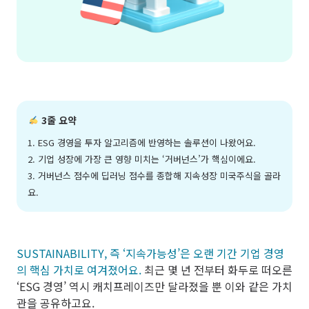
3줄 요약
1. ESG 경영을 투자 알고리즘에 반영하는 솔루션이 나왔어요.
2. 기업 성장에 가장 큰 영향 미치는 ‘거버넌스’가 핵심이에요.
3. 거버넌스 점수에 딥러닝 점수를 종합해 지속성장 미국주식을 골라
요.
SUSTAINABILITY, 즉 ‘지속가능성’은 오랜 기간 기업 경영
의 핵심 가치로 여겨졌어요.
최근 몇 년 전부터 화두로 떠오른
‘ESG 경영’ 역시 캐치프레이즈만 달라졌을 뿐 이와 같은 가치
관을 공유하고요.