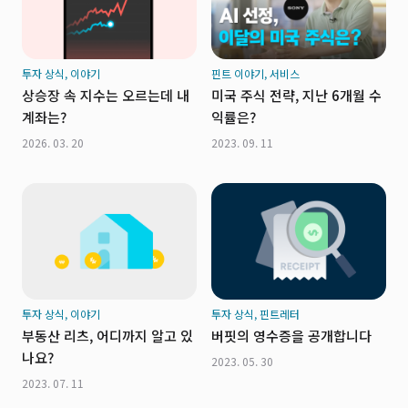
투자 상식, 이야기
핀트 이야기, 서비스
상승장 속 지수는 오르는데 내
미국 주식 전략, 지난 6개월 수
계좌는?
익률은?
2026. 03. 20
2023. 09. 11
투자 상식, 이야기
투자 상식, 핀트레터
부동산 리츠, 어디까지 알고 있
버핏의 영수증을 공개합니다
나요?
2023. 05. 30
2023. 07. 11