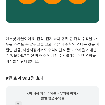
어느덧 가을이에요. 친족, 친지 등과 함께 한 해의 수확을 나
누는 추석도 곧 앞두고 있고요. 가을이 수확의 의미를 갖는 계
절인 만큼, 자산시장에서도 수익이란 이름의 수확을 기대할
수 있을까요? 계절 따라 주식 시장 수익률에는 어떤 영향을
미치는지 알아봤어요.
9월 효과 vs 1월 효과