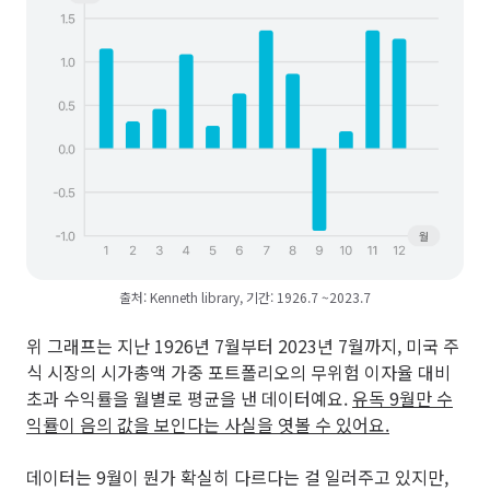
출처: Kenneth library, 기간: 1926.7 ~2023.7
위 그래프는 지난 1926년 7월부터 2023년 7월까지, 미국 주
식 시장의 시가총액 가중 포트폴리오의 무위험 이자율 대비
초과 수익률을 월별로 평균을 낸 데이터예요.
유독 9월만 수
익률이 음의 값을 보인다는 사실을 엿볼 수 있어요.
데이터는 9월이 뭔가 확실히 다르다는 걸 일러주고 있지만,