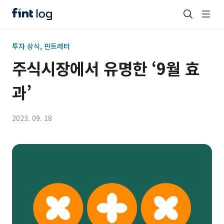
투자 상식, 핀트레터
주식시장에서 유명한 ‘9월 효
과’
2023. 09. 18