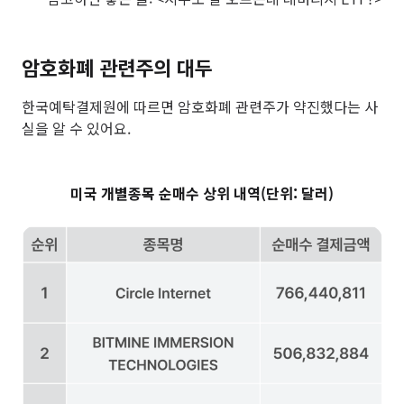
암호화폐 관련주의 대두
한국예탁결제원에 따르면 암호화폐 관련주가 약진했다는 사
실을 알 수 있어요.
미국 개별종목 순매수 상위 내역(단위: 달러)