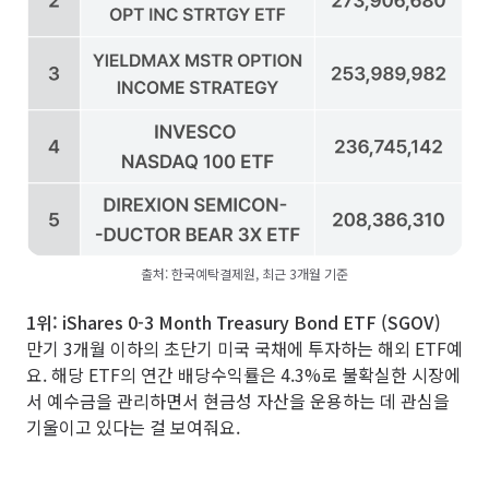
출처: 한국예탁결제원, 최근 3개월 기준
1위: iShares 0-3 Month Treasury Bond ETF (SGOV)
만기 3개월 이하의 초단기 미국 국채에 투자하는 해외 ETF예
요. 해당 ETF의 연간 배당수익률은 4.3%로 불확실한 시장에
서 예수금을 관리하면서 현금성 자산을 운용하는 데 관심을
기울이고 있다는 걸 보여줘요.