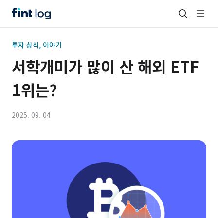
투자 상식, 이야기
서학개미가 많이 산 해외 ETF
1위는?
2025. 09. 04