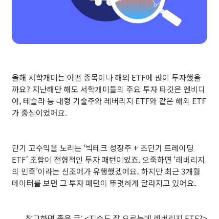
올해 서학개미는 어떤 종목이나 해외 ETF에 많이 투자했을
까요? 지난해만 해도 서학개미들의 주요 투자 타깃은 엔비디
아, 테슬라 등 대형 기술주와 레버리지 ETF와 같은 해외 ETF
가 중심이었어요.
단기 고수익을 노리는 ‘빅테크 성장주 + 초단기 트레이딩
ETF’ 조합이 전형적인 투자 패턴이었죠. 오죽하면 ‘레버리지
의 민족’이라는 신조어가 유행했겠어요. 하지만 최근 3개월
데이터를 보면 그 투자 패턴이 뚜렷하게 달라지고 있어요.
참고하면 좋은 글:
<지수도 잘 오르는데 레버리지 ETF?>