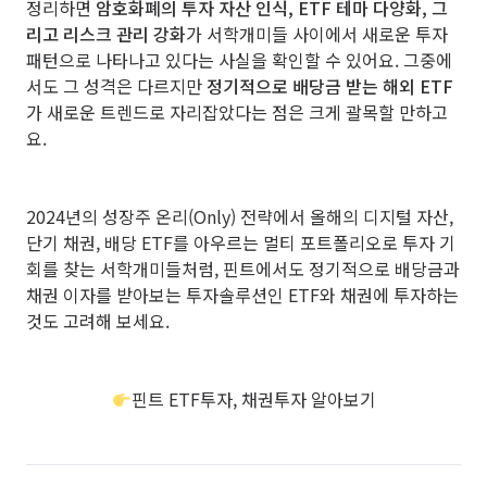
정리하면
암호화폐의 투자 자산 인식, ETF
테마 다양화, 그
리고 리스크 관리 강화
가 서학개미들 사이에서 새로운 투자
패턴으로 나타나고 있다는 사실을 확인할 수 있어요. 그중에
서도 그 성격은 다르지만
정기적으로 배당금 받는 해외 ETF
가 새로운 트렌드로 자리잡았다는 점은 크게 괄목할 만하고
요.
2024년의 성장주 온리(Only) 전략에서 올해의 디지털 자산,
단기 채권, 배당 ETF를 아우르는 멀티 포트폴리오로 투자 기
회를 찾는 서학개미들처럼, 핀트에서도 정기적으로 배당금과
채권 이자를 받아보는 투자솔루션인 ETF와 채권에 투자하는
것도 고려해 보세요.
핀트 ETF투자, 채권투자 알아보기