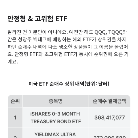
안정형 & 고위험 ETF
달라진 건 이뿐만이 아니에요. 예전만 해도 QQQ, TQQQ와
같은 성장주 빅테크에 베팅하는 해외 ETF가 상위권을 차지
하던 순매수 내역에 다소 생소한 상품들이 그 이름을 올렸어
요. 안정형 ETF와 초고위험 ETF가 동시에 순위권에 오른 거
예요.
미국 ETF 순매수 상위 내역(단위: 달러)