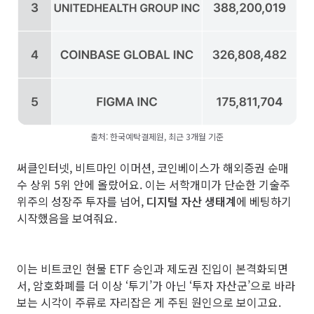
출처: 한국예탁결제원, 최근 3개월 기준
써클인터넷, 비트마인 이머션, 코인베이스가 해외증권 순매
수 상위 5위 안에 올랐어요. 이는 서학개미가 단순한 기술주
위주의 성장주 투자를 넘어,
디지털 자산 생태계
에 베팅하기
시작했음을 보여줘요.
이는 비트코인 현물 ETF 승인과 제도권 진입이 본격화되면
서, 암호화폐를 더 이상 ‘투기’가 아닌 ‘투자 자산군’으로 바라
보는 시각이 주류로 자리잡은 게 주된 원인으로 보이고요.