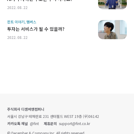
2022. 08. 22
핀트 이야기, 멤버스
투자는 서비스가 될 수 있을까?
2022. 08. 22
주식회사 디셈버앤컴퍼니
서울시 강남구 테헤란로 231 센터필드 WEST 19층 (우)06142
카카오톡 채널
@fint
제휴문의
support@fint.co.kr
© December & Company Inc. All rights reserved.