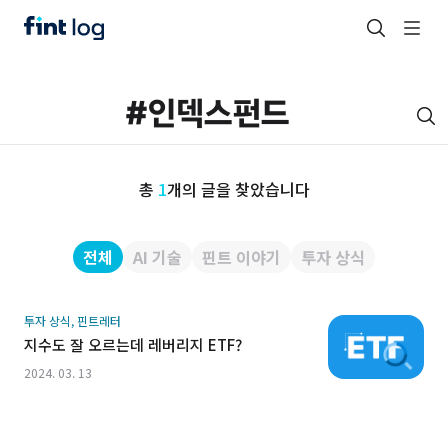
총
1
개의 글을 찾았습니다
전체
AI 기술
핀트 이야기
투자 상식
투자 상식, 핀트레터
지수도 잘 오르는데 레버리지 ETF?
2024. 03. 13