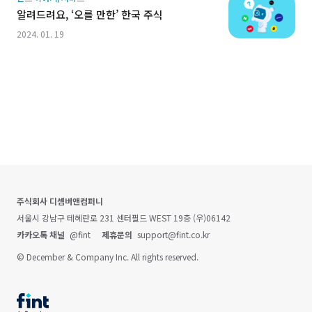
알려드려요, ‘오를 만한’ 한국 주식
2024. 01. 19
주식회사 디셈버앤컴퍼니
서울시 강남구 테헤란로 231 센터필드 WEST 19층 (우)06142
카카오톡 채널
@fint
제휴문의
support@fint.co.kr
© December & Company Inc. All rights reserved.