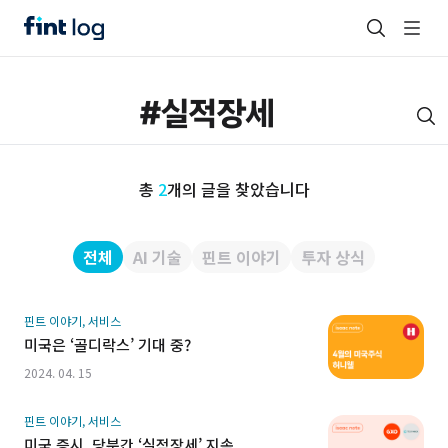
총
2
개의 글을 찾았습니다
전체
AI 기술
핀트 이야기
투자 상식
핀트 이야기, 서비스
미국은 ‘골디락스’ 기대 중?
2024. 04. 15
핀트 이야기, 서비스
미국 증시, 당분간 ‘실적장세’ 지속