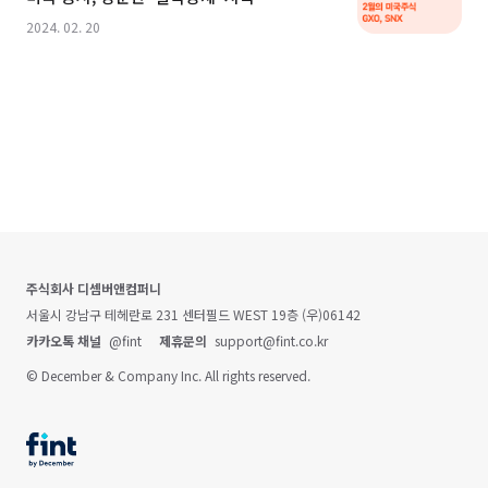
2024. 02. 20
주식회사 디셈버앤컴퍼니
서울시 강남구 테헤란로 231 센터필드 WEST 19층 (우)06142
카카오톡 채널
@fint
제휴문의
support@fint.co.kr
© December & Company Inc. All rights reserved.