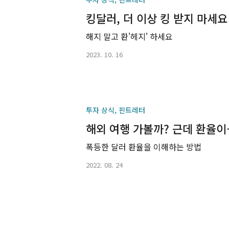
킹달러, 더 이상 킹 받지 마세요
해지 말고 환'헤지' 하세요
2023. 10. 16
투자 상식, 핀트레터
해외 여행 가볼까? 근데 환율
폭등한 달러 환율을 이해하는 방법
2022. 08. 24