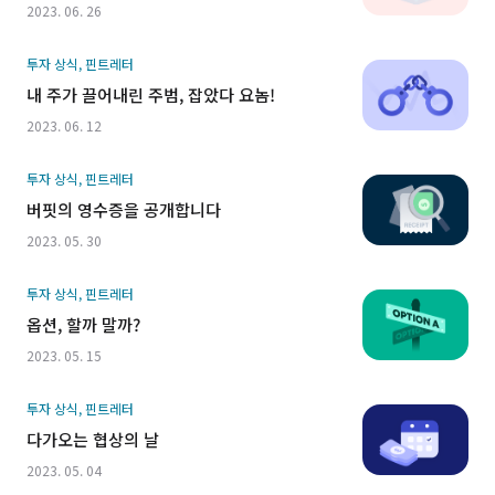
2023. 06. 26
투자 상식, 핀트레터
내 주가 끌어내린 주범, 잡았다 요놈!
2023. 06. 12
투자 상식, 핀트레터
버핏의 영수증을 공개합니다
2023. 05. 30
투자 상식, 핀트레터
옵션, 할까 말까?
2023. 05. 15
투자 상식, 핀트레터
다가오는 협상의 날
2023. 05. 04