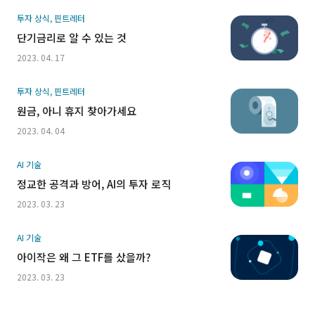
투자 상식, 핀트레터
단기금리로 알 수 있는 것
2023. 04. 17
투자 상식, 핀트레터
원금, 아니 휴지 찾아가세요
2023. 04. 04
AI 기술
정교한 공격과 방어, AI의 투자 로직
2023. 03. 23
AI 기술
아이작은 왜 그 ETF를 샀을까?
2023. 03. 23