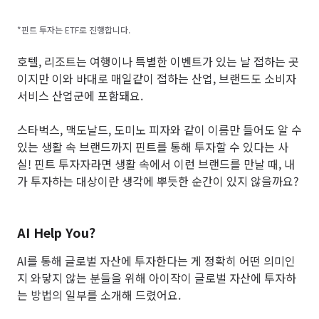
*핀트 투자는 ETF로 진행합니다.
호텔, 리조트는 여행이나 특별한 이벤트가 있는 날 접하는 곳
이지만 이와 바대로 매일같이 접하는 산업, 브랜드도 소비자
서비스 산업군에 포함돼요.
스타벅스, 맥도날드, 도미노 피자와 같이 이름만 들어도 알 수
있는 생활 속 브랜드까지 핀트를 통해 투자할 수 있다는 사
실! 핀트 투자자라면 생활 속에서 이런 브랜드를 만날 때, 내
가 투자하는 대상이란 생각에 뿌듯한 순간이 있지 않을까요?
AI Help You?
AI를 통해 글로벌 자산에 투자한다는 게 정확히 어떤 의미인
지 와닿지 않는 분들을 위해 아이작이 글로벌 자산에 투자하
는 방법의 일부를 소개해 드렸어요.