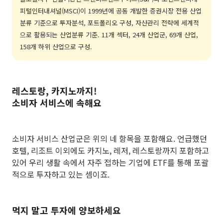
피털인터내셔널(MSCI)이 1999년에 공동 개발한 증권시장 전용 산업
분류 기준으로 투자분석, 포트폴리오 구성, 자산관리 전략에 세계적
으로 활용되는 산업분류 기준. 11개 섹터, 24개 산업군, 69개 산업,
158개 하위 산업으로 구성.
레스토랑, 카지노까지!
소비자 서비스에 속해요
소비자 서비스 산업군은 위의 네 항목을 포함해요. 언급했던
호텔, 리조트 이외에도 카지노, 레저, 레스토랑까지 포함하고
있어 우리 생활 속에서 자주 접하는 기업에 ETF를 통해 포괄
적으로 투자하고 있는 셈이죠.
먹지 말고 투자에 양보하세요