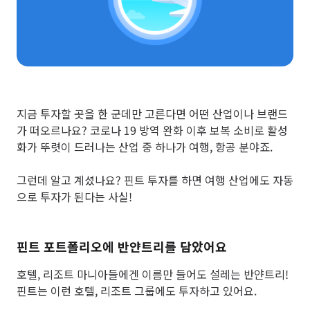
지금 투자할 곳을 한 군데만 고른다면 어떤 산업이나 브랜드
가 떠오르나요? 코로나 19 방역 완화 이후 보복 소비로 활성
화가 뚜렷이 드러나는 산업 중 하나가 여행, 항공 분야죠.
그런데 알고 계셨나요? 핀트 투자를 하면 여행 산업에도 자동
으로 투자가 된다는 사실!
핀트 포트폴리오에 반얀트리를 담았어요
호텔, 리조트 마니아들에겐 이름만 들어도 설레는 반얀트리!
핀트는 이런 호텔, 리조트 그룹에도 투자하고 있어요.