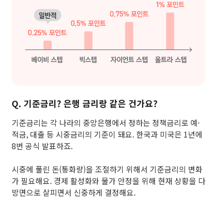
Q. 기준금리? 은행 금리랑 같은 건가요?
기준금리는 각 나라의 중앙은행에서 정하는 정책금리로 예·
적금, 대출 등 시중금리의 기준이 돼요. 한국과 미국은 1년에
8번 공식 발표하죠.
시중에 풀린 돈(통화량)을 조절하기 위해서 기준금리의 변화
가 필요해요. 경제 활성화와 물가 안정을 위해 현재 상황을 다
방면으로 살피면서 신중하게 결정해요.