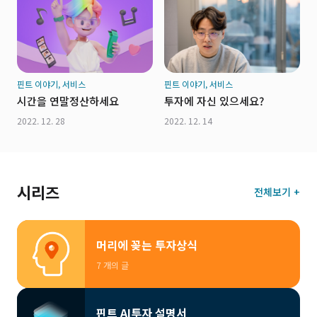
핀트 이야기, 서비스
핀트 이야기, 서비스
시간을 연말정산하세요
투자에 자신 있으세요?
2022. 12. 28
2022. 12. 14
시리즈
전체보기 +
머리에 꽂는 투자상식
7 개의 글
핀트 AI투자 설명서