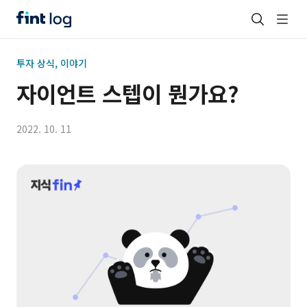
투자 상식, 이야기
자이언트 스텝이 뭔가요?
2022. 10. 11