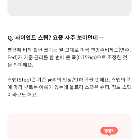
Q. 자이언트 스텝? 요즘 자주 보이던데…
평균에 비해 훨씬 크다는 말 그대로 미국 연방준비제도(연준,
Fed)가 기준 금리를 한 번에 큰 폭(0.75%p)으로 조정한 것
을 의미해요.
스텝(Step)은 기준 금리의 인상/인하 폭을 뜻해요. 스텝의 폭
에 따라 부르는 이름이 있는데 울트라 스텝은 슈퍼, 점보 스텝
이라고도 해요.