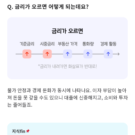
Q. 금리가 오르면 어떻게 되는데요?
물가 안정과 경제 둔화가 동시에 나타나요. 이자 부담이 높아
져 돈을 못 갚을 수도 있으니 대출에 신중해지고, 소비와 투자
는 줄어들죠.
지식fin