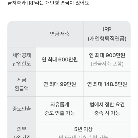
금저축과 IRP라는 개인형 연금이 있어요.