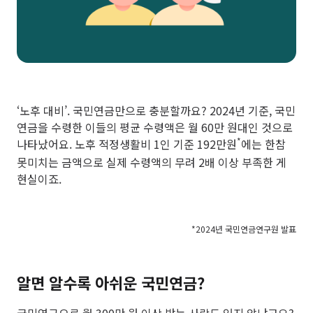
‘노후 대비’. 국민연금만으로 충분할까요? 2024년 기준, 국민
연금을 수령한 이들의 평균 수령액은 월 60만 원대인 것으로
*
나타났어요. 노후 적정생활비 1인 기준 192만원
에는 한참
못미치는 금액으로 실제 수령액의 무려 2배 이상 부족한 게
현실이죠.
*2024년 국민연금연구원 발표
알면 알수록 아쉬운 국민연금?