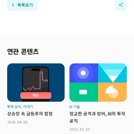
목록보기
연관 콘텐츠
투자 상식, 이야기
AI 기술
상승장 속 급등주의 함정
정교한 공격과 방어, AI의 투자
로직
2026. 04. 08
2023. 03. 23