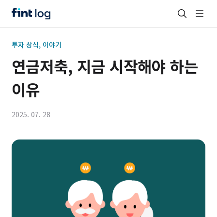
투자 상식, 이야기
연금저축, 지금 시작해야 하는
이유
2025. 07. 28