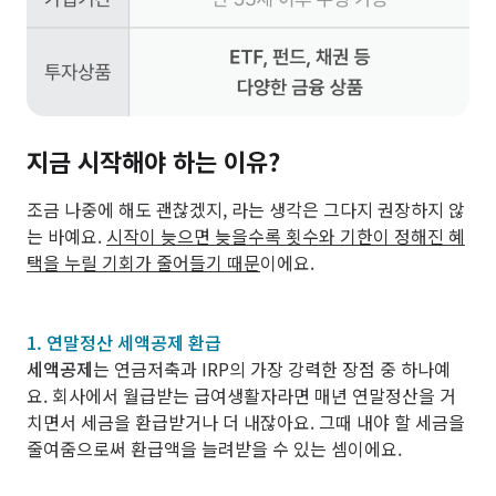
지금 시작해야 하는 이유?
조금 나중에 해도 괜찮겠지, 라는 생각은 그다지 권장하지 않
는 바예요.
시작이 늦으면 늦을수록 횟수와 기한이 정해진 혜
택을 누릴 기회가 줄어들기 때문
이에요.
1. 연말정산 세액공제 환급
세액공제
는 연금저축과 IRP의 가장 강력한 장점 중 하나예
요. 회사에서 월급받는 급여생활자라면 매년 연말정산을 거
치면서 세금을 환급받거나 더 내잖아요. 그때 내야 할 세금을
줄여줌으로써 환급액을 늘려받을 수 있는 셈이에요.