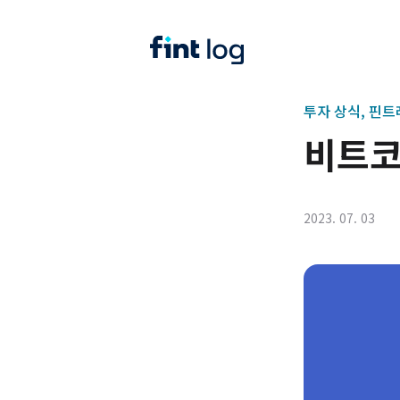
투자 상식, 핀
비트코
2023. 07. 03