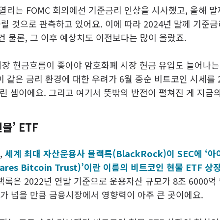
 열리는 FOMC 회의에선 기준금리 인상을 시사했고, 올해 말
 올릴 것으로 관측하고 있어요. 이에 따라 2024년 말께 기준
 건 물론, 그 이후 예상치도 이전보다는 많이 올랐죠.
시장 현금흐름이 좋아야 암호화폐 시장 현금 유입도 늘어나는
이 같은 금리 환경에 대한 우려가 6월 중순 비트코인 시세를 2
린 셈이에요. 그리고 여기서 뜻밖의 반전이 펼쳐진 게 지금
물’ ETF
,
세계 최대 자산운용사 블랙록(BlackRock)이 SEC에 ‘
ares Bitcoin Trust)’이란 이름의 비트코인 현물 ETF
록은 2022년 연말 기준으로 운용자산 규모가 8조 6000억
배가 넘을 만큼 금융시장에서 영향력이 아주 큰 곳이에요.