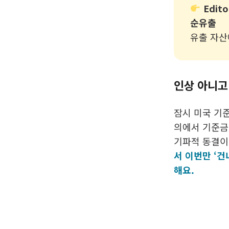
Edito
순유출
유출 자산
인상 아니고
잠시 미국 기준
의에서 기준금
기파적 동결이
서 이번만 ‘
해요.