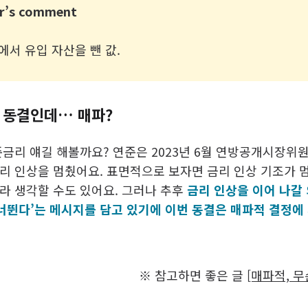
r’s comment
에서 유입 자산을 뺀 값.
 동결인데… 매파?
금리 얘길 해볼까요? 연준은 2023년 6월 연방공개시장위원회
리 인상을 멈췄어요. 표면적으로 보자면 금리 인상 기조가 
라 생각할 수도 있어요. 그러나 추후
금리 인상을 이어 나갈
건너뛴다’는 메시지를 담고 있기에 이번 동결은 매파적 결정에
※ 참고하면 좋은 글
[매파적, 