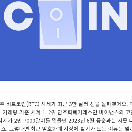
 비트코인(BTC) 시세가 최근 3만 달러 선을 돌파했어요.
가 거래량 기준 세계 1, 2위 암호화폐거래소인 바이낸스와 
시세가 2만 7000달러를 밑돌던 2023년 6월 중순과는 사뭇
거죠. 그렇다면 최근 암호화폐 시장에 활기가 도는 이유는 뭘