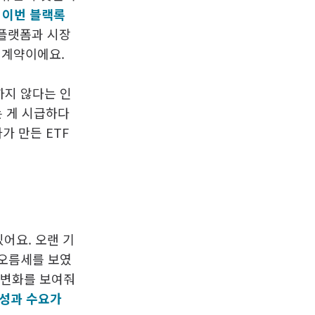
이 이번 블랙록
 플랫폼과 시장
 계약이에요.
하지 않다는 인
는 게 시급하다
가 만든 ETF
있어요. 오랜 기
 오름세를 보였
 변화를 보여줘
동성과 수요가