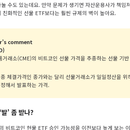
나눌 수도 있는데요. 만약 문제가 생기면 자산운용사가 책임
 친화적인 선물 ETF보다는 훨씬 규제의 벽이 높아요.
r’s comment
O)
거래소(CME)의 비트코인 선물 가격을 추종하는 선물 기반 E
최종 체결가격인 종가와는 달리 선물거래소가 일일정산을 위해
결정해서 발표하는 가격.
발’ 좀 받나?
C의 비트코인 현물 ETF 승인 가능성을 이전보다 높게 보는 