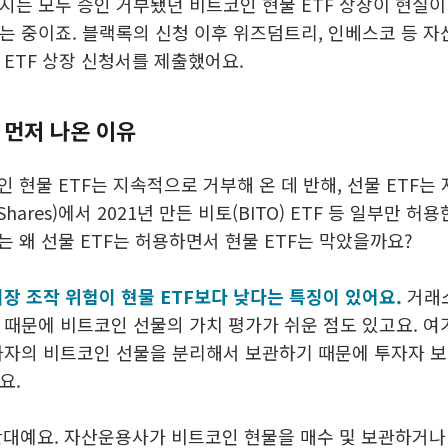
지는 모두 승인 거부됐던 비트코인 현물 ETF 상장이 현실이
는 중이죠. 블랙록의 신청 이후 위즈덤트리, 인베스코 등 
 ETF 상장 신청서를 제출했어요.
 먼저 나온 이유
인 현물 ETF는 지속적으로 거부해 온 데 반해, 선물 ETF는
hares)에서 2021년 만든 비토(BITO) ETF 등 일부만 허용
는 왜 선물 ETF는 허용하면서 현물 ETF는 막았을까요?
시장 조작 위험이 현물 ETF보다 낮다는 특징이 있어요.
거래
 때문에 비트코인 선물의 가치 평가가 쉬운 점도 있고요. 여
자자의 비트코인 선물을 분리해서 보관하기 때문에 투자자 
요.
 반대예요. 자산운용사가 비트코인 현물을 매수 및 보관하거나