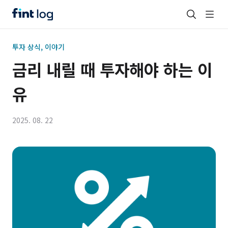
투자 상식, 이야기
금리 내릴 때 투자해야 하는 이
유
2025. 08. 22