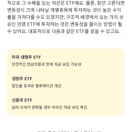
적으로 그 수혜을 입는 자산은 ETF예요. 물론, 잘만 고른다면
변동성이 크게 나타날 개별종목에 투자하는 것이 높은 수익
률을 가져다줄 수도 있겠지만, 구조적 배경에서 오는 가치 상
승인 만큼 ETF에 투자하는 것은 변동성을 줄이는 방법이 될
수 있어요. 대표적으로 다음과 같은 ETF를 꼽을 수 있고요.
미국 대형주 ETF
안정적인 현금흐름과 함께 자금 유입 가능성
성장주 ETF
할인율 효과로 밸류에이션 개선
신흥국 ETF
달러 강세가 완화될 경우 외국인 자금 유입 촉진