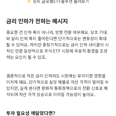
핀트 글로벌ETF솔루션 둘러보기
금리 인하가 전하는 메시지
중요한 건 인하 폭이 아니라, 방향 전환 여부예요. 당초 기대
와 달리 인하 폭이 줄어든다면 단기적으로는 변동성이 확대
될 수 있어요. 하지만 중장기적으로는 금리 인하 사이클의 시
작인 만큼 일반적으로 주식·ETF 시장에 우호적 환경을 조성
하는 요인이 될 수 있죠.
결론적으로 작은 금리 인하라도 시장에는 유의미한 영향을
미치게 돼요. 단기적으로 실망 매물로 자산 가격이 떨어질 수
있지만, 길게 본다면 완화적 통화정책으로의 전환 신호로 해
석되며 자산 가격 상승으로 이어질 가능성이 높아요.
투자 필요성 깨달았다면?