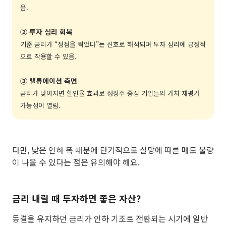
음.
② 투자 심리 회복
기준 금리가 “정점을 찍었다”는 신호로 해석되며 투자 심리에 긍정적
으로 작용할 수 있음.
③ 밸류에이션 측면
금리가 낮아지면 할인율 효과로 성장주 중심 기업들의 가치 재평가
가능성이 열림.
다만, 낮은 인하 폭 때문에 단기적으로 실망에 따른 매도 물량
이 나올 수 있다는 점은 유의해야 해요.
금리 내릴 때 투자하면 좋은 자산?
동결을 유지하던 금리가 인하 기조로 전환되는 시기에 일반