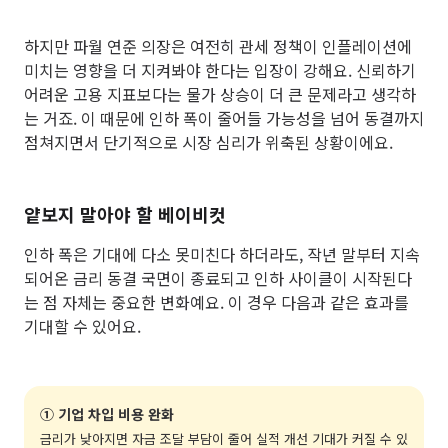
하지만 파월 연준 의장은 여전히 관세 정책이 인플레이션에
미치는 영향을 더 지켜봐야 한다는 입장이 강해요. 신뢰하기
어려운 고용 지표보다는 물가 상승이 더 큰 문제라고 생각하
는 거죠. 이 때문에 인하 폭이 줄어들 가능성을 넘어 동결까지
점쳐지면서 단기적으로 시장 심리가 위축된 상황이에요.
얕보지 말아야 할 베이비컷
인하 폭은 기대에 다소 못미친다 하더라도, 작년 말부터 지속
되어온 금리 동결 국면이 종료되고 인하 사이클이 시작된다
는 점 자체는 중요한 변화예요. 이 경우 다음과 같은 효과를
기대할 수 있어요.
① 기업 차입 비용 완화
금리가 낮아지면 자금 조달 부담이 줄어 실적 개선 기대가 커질 수 있