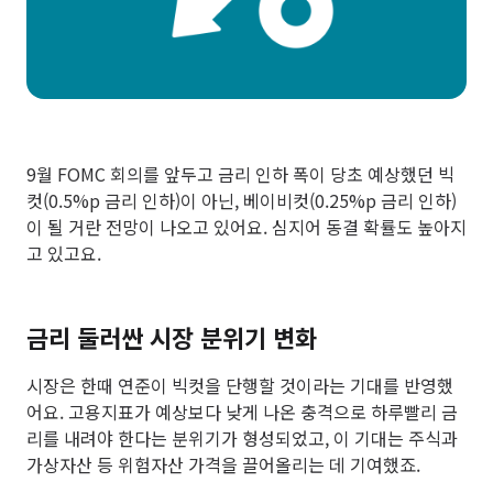
9월 FOMC 회의를 앞두고 금리 인하 폭이 당초 예상했던 빅
컷(0.5%p 금리 인하)이 아닌, 베이비컷(0.25%p 금리 인하)
이 될 거란 전망이 나오고 있어요. 심지어 동결 확률도 높아지
고 있고요.
금리 둘러싼 시장 분위기 변화
시장은 한때 연준이 빅컷을 단행할 것이라는 기대를 반영했
어요. 고용지표가 예상보다 낮게 나온 충격으로 하루빨리 금
리를 내려야 한다는 분위기가 형성되었고, 이 기대는 주식과
가상자산 등 위험자산 가격을 끌어올리는 데 기여했죠.