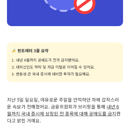
핀트레터 3줄 요약
1. 내년 6월까지 공매도가 전격 금지됐어요.
2. 대외신인도 하락 및 자금 이탈로 이어질 수 있어요.
3. 변동성 큰 국내 증시에 대비한 투자가 필요해요.
지난 5일 일요일, 여유로운 주말을 만끽하던 차에 갑작스러
운 속보가 전해졌어요. 금융위원회가 브리핑을 통해
내년 6
월까지 국내 증시에 상장된 전 종목에 대해 공매도를 금지
한
다고 밝힌 거예요.