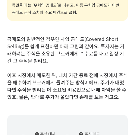
증권을 파는 ‘무차입 공매도’로 나뉘고, 이중 무차입 공매도가 이번
공매도 금지 조치의 주요 배경으로 꼽힘.
공매도의 일반적인 경우인 차입 공매도(Covered Short
Selling)를 쉽게 표현하면 아래 그림과 같아요. 투자자는 거
래하려는 주식을 소유한 브로커에게 수수료를 내고 일정 기
간 그 주식을 빌려요.
이후 시장에서 매도한 뒤, 대차 기간 종료 전에 시장에서 주식
을 매수하여 브로커에게 돌려주는 방식이에요.
주가가 내렸
다면 주식을 빌리는 데 소요된 비용만으로 매매 차익을 볼 수
있죠. 물론, 반대로 주가가 올랐다면 손해를 보는 거고요.