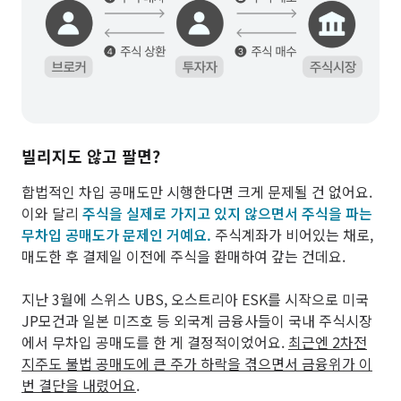
빌리지도 않고 팔면?
합법적인 차입 공매도만 시행한다면 크게 문제될 건 없어요.
이와 달리
주식을 실제로 가지고 있지 않으면서 주식을 파는
무차입 공매도가 문제인 거예요.
주식계좌가 비어있는 채로,
매도한 후 결제일 이전에 주식을 환매하여 갚는 건데요.
지난 3월에 스위스 UBS, 오스트리아 ESK를 시작으로 미국
JP모건과 일본 미즈호 등 외국계 금융사들이 국내 주식시장
에서 무차입 공매도를 한 게 결정적이었어요.
최근엔 2차전
지주도 불법 공매도에 큰 주가 하락을 겪으면서 금융위가 이
번 결단을 내렸어요
.