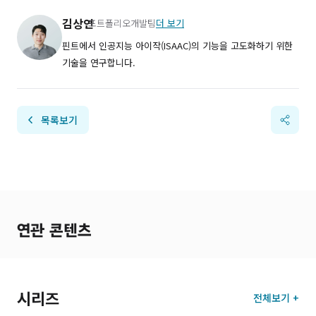
김상연
포트폴리오개발팀
더 보기
핀트에서 인공지능 아이작(ISAAC)의 기능을 고도화하기 위한
기술을 연구합니다.
목록보기
연관 콘텐츠
시리즈
전체보기 +