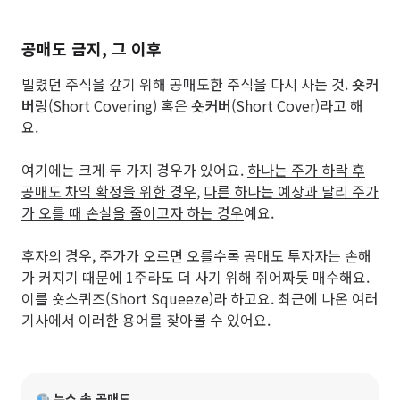
공매도 금지, 그 이후
빌렸던 주식을 갚기 위해 공매도한 주식을 다시 사는 것.
숏커
버링
(Short Covering) 혹은
숏커버
(Short Cover)라고 해
요.
여기에는 크게 두 가지 경우가 있어요.
하나는 주가 하락 후
공매도 차익 확정을 위한 경우
,
다른 하나는 예상과 달리 주가
가 오를 때 손실을 줄이고자 하는 경우
예요.
후자의 경우, 주가가 오르면 오를수록 공매도 투자자는 손해
가 커지기 때문에 1주라도 더 사기 위해 쥐어짜듯 매수해요.
이를 숏스퀴즈(Short Squeeze)라 하고요. 최근에 나온 여러
기사에서 이러한 용어를 찾아볼 수 있어요.
뉴스 속 공매도